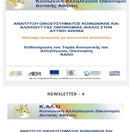
NEWSLETTER – 4