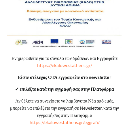
Ενημερωθείτε για το σύνολο των δράσεων και Εγγραφείτε
https://ekalowestathens.gr/
Είστε στέλεχος ΟΤΑ εγγραφείτε στο newsletter
✓ επιλέξτε κατά την εγγραφή σας στην Πλατφόρμα
Αν θέλετε να συνεχίσετε να λαμβάνεται Νέα από εμάς,
μπορείτε να επιλέξετε την εγγραφή σε Newsletter, κατά την
εγγραφή σας στην Πλατφόρμα
https://ekalowestathens.gr/eggrafi/