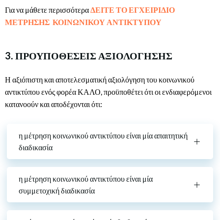
Για να μάθετε περισσότερα
ΔΕΙΤΕ ΤΟ ΕΓΧΕΙΡΙΔΙΟ
ΜΕΤΡΗΣΗΣ
ΚΟΙΝΩΝΙΚΟΥ ΑΝΤΙΚΤΥΠΟΥ
3. ΠΡΟΥΠΟΘΕΣΕΙΣ ΑΞΙΟΛΟΓΗΣΗΣ
Η αξιόπιστη και αποτελεσματική αξιολόγηση του κοινωνικού
αντικτύπου ενός φορέα ΚΑΛΟ, προϋποθέτει ότι οι ενδιαφερόμενοι
κατανοούν και αποδέχονται ότι:
η μέτρηση κοινωνικού αντικτύπου είναι μία απαιτητική
διαδικασία
η μέτρηση κοινωνικού αντικτύπου είναι μία
συμμετοχική διαδικασία