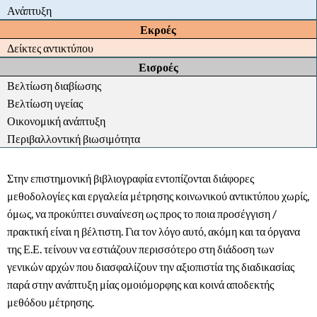
Ανάπτυξη
Εκροές
Δείκτες αντικτύπου
Εισροές
Βελτίωση διαβίωσης
Βελτίωση υγείας
Οικονομική ανάπτυξη
Περιβαλλοντική βιωσιμότητα
Στην επιστημονική βιβλιογραφία εντοπίζονται διάφορες
μεθοδολογίες και εργαλεία μέτρησης κοινωνικού αντικτύπου χωρίς,
όμως, να προκύπτει συναίνεση ως προς το ποια προσέγγιση /
πρακτική είναι η βέλτιστη. Για τον λόγο αυτό, ακόμη και τα όργανα
της Ε.Ε. τείνουν να εστιάζουν περισσότερο στη διάδοση των
γενικών αρχών που διασφαλίζουν την αξιοπιστία της διαδικασίας
παρά στην ανάπτυξη μίας ομοιόμορφης και κοινά αποδεκτής
μεθόδου μέτρησης.