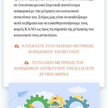
σε ένα αντικειμενικό (σχετικά) αποτέλεσμα
αναφορικά με την μέτρηση του κοινωνικού
αντικτύπου του. Στόχος μας είναι να αναδείξουμε
αυτά τα βήματα και να ευαισθητοποιήσουμε τους
φορείς ΚΑΛΟ ως προς τη σημασία της μέτρησης του
κοινωνικού τους αντικτύπου.
ΚΑΤΕΒΑΣΤΕ ΤΟ ΕΓΧΕΙΡΙΔΙΟ ΜΕΤΡΗΣΗΣ
ΚΟΙΝΩΝΙΚΟΥ ΑΝΤΙΚΤΥΠΟΥ
ΤΟ ΠΛΑΙΣΙΟ ΜΕΤΡΗΣΗΣ ΤΟΥ
ΚΟΙΝΩΝΙΚΟΥ ΑΝΤΙΚΤΥΠΟΥ ΤΗΣ ΚΑΛΟ ΣΤΗ
ΔΥΤΙΚΗ ΑΘΗΝΑ