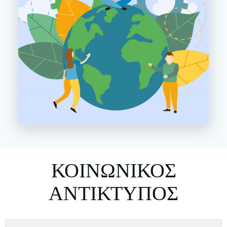
ΚΟΙΝΩΝΙΚΟΣ
ΑΝΤΙΚΤΥΠΟΣ