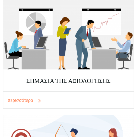
ΣΗΜΑΣΙΑ ΤΗΣ ΑΞΙΟΛΟΓΗΣΗΣ
περισσότερα