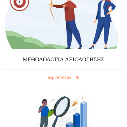
ΜΕΘΟΔΟΛΟΓΙΑ ΑΞΙΟΛΟΓΗΣΗΣ
περισσότερα