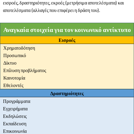
εισροές, δραστηριότητες, εκροές (μετρήσιμα αποτελέσματα) και
αποτελέσματα (αλλαγές που επιφέρει η δράση του).
Αναγκαία στοιχεία για τον κοινωνικό αντίκτυπο
Εισροές
Χρηματοδότηση
Προσωπικό
Δίκτυο
Επίλυση προβλήματος
Καινοτομία
Εθελοντές
Δραστηριότητες
Προγράμματα
Εγχειρήματα
Εκδηλώσεις
Εκπαίδευση
Επικοινωνία