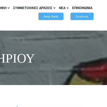
ΘΗΚΗ
ΣΥΜΜΕΤΟΧΙΚΕΣ ΔΡΑΣΕΙΣ
ΝΕΑ
ΕΠΙΚΟΙΝΩΝΙΑ
Help Desk
Σύνδεση
ΗΡΙΟΥ