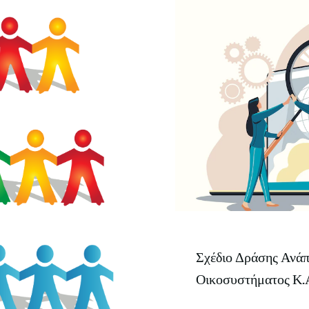
Σχέδιο Δράσης Ανάπ
Οικοσυστήματος Κ.