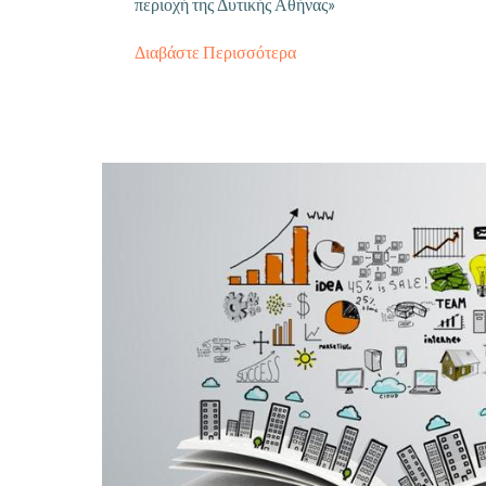
περιοχή της Δυτικής Αθήνας»
Διαβάστε Περισσότερα