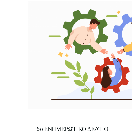
5ο ΕΝΗΜΕΡΩΤΙΚΟ ΔΕΛΤΙΟ