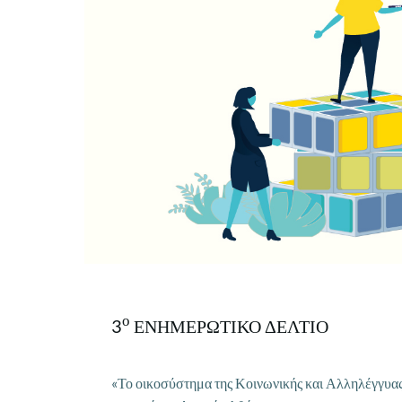
ο
3
ΕΝΗΜΕΡΩΤΙΚΟ ΔΕΛΤΙΟ
«Το οικοσύστημα της Κοινωνικής και Αλληλέγγυας