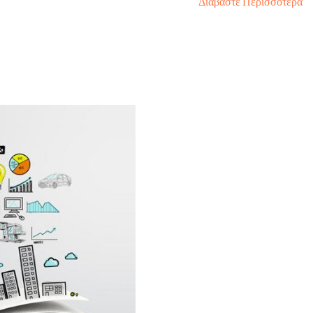
Διαβάστε Περισσότερα