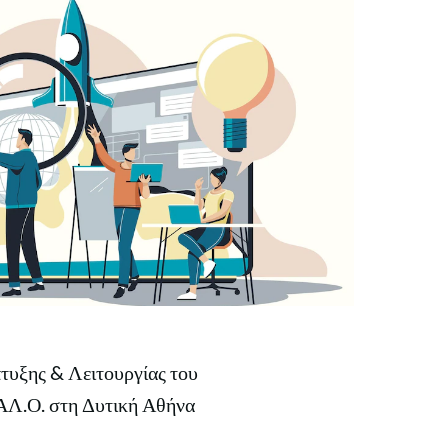
τυξης & Λειτουργίας του
ΑΛ.Ο. στη Δυτική Αθήνα