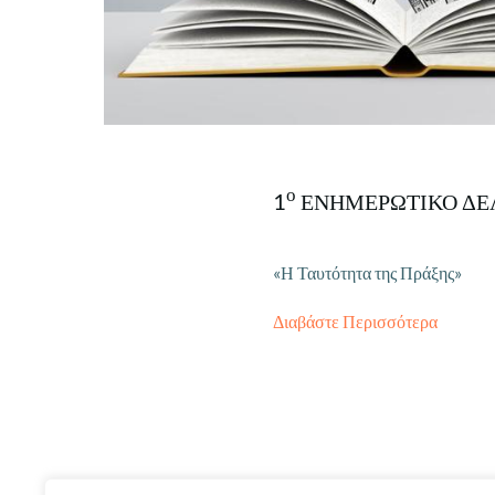
ο
1
ΕΝΗΜΕΡΩΤΙΚΟ ΔΕ
«Η Ταυτότητα της Πράξης»
Διαβάστε Περισσότερα