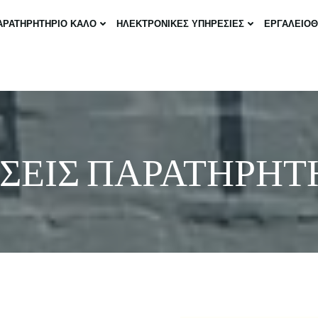
ΑΡΑΤΗΡΗΤΗΡΙΟ ΚΑΛΟ
ΗΛΕΚΤΡΟΝΙΚΕΣ ΥΠΗΡΕΣΙΕΣ
ΕΡΓΑΛΕΙΟ
ΣΕΙΣ ΠΑΡΑΤΗΡΗΤ