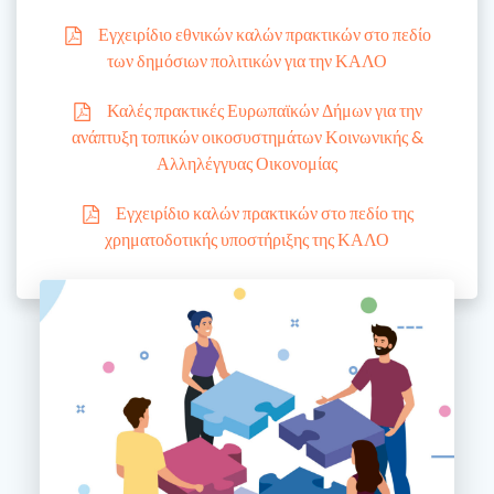
Εγχειρίδιο εθνικών καλών πρακτικών στο πεδίο
των δημόσιων πολιτικών για την ΚΑΛΟ
Καλές πρακτικές Ευρωπαϊκών Δήμων για την
ανάπτυξη τοπικών οικοσυστημάτων Κοινωνικής &
Αλληλέγγυας Οικονομίας
Εγχειρίδιο καλών πρακτικών στο πεδίο της
χρηματοδοτικής υποστήριξης της ΚΑΛΟ