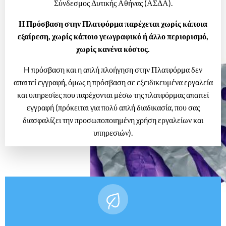
Σύνδεσμος Δυτικής Αθήνας (ΑΣΔΑ).
Η Πρόσβαση στην Πλατφόρμα παρέχεται χωρίς κάποια
εξαίρεση, χωρίς κάποιο γεωγραφικό ή άλλο περιορισμό,
χωρίς κανένα κόστος.
H πρόσβαση και η απλή πλοήγηση στην Πλατφόρμα δεν
απαιτεί εγγραφή, όμως η πρόσβαση σε εξειδικευμένα εργαλεία
και υπηρεσίες που παρέχονται μέσω της πλατφόρμας απαιτεί
εγγραφή (πρόκειται για πολύ απλή διαδικασία, που σας
διασφαλίζει την προσωποποιημένη χρήση εργαλείων και
υπηρεσιών).