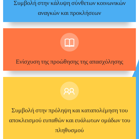
Συμβολή στην κάλυψη σύνθετων κοινωνικών
αναγκών και προκλήσεων
Ενίσχυση της προώθησης της απασχόλησης
Συμβολή στην πρόληψη και καταπολέμηση του
αποκλεισμού ευπαθών και ευάλωτων ομάδων του
πληθυσμού