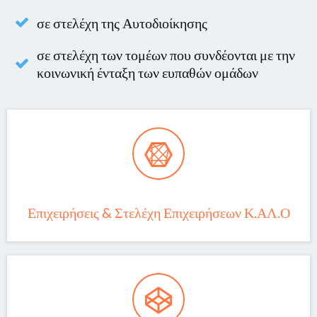
σε στελέχη της Αυτοδιοίκησης
σε στελέχη των τομέων που συνδέονται με την
κοινωνική ένταξη των ευπαθών ομάδων
Επιχειρήσεις & Στελέχη Επιχειρήσεων Κ.ΑΛ.Ο