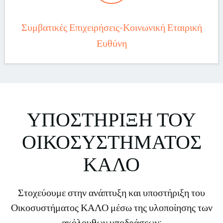
Συμβατικές Επιχειρήσεις-Κοινωνική Εταιρική
Ευθύνη
ΥΠΟΣΤΗΡΙΞΗ ΤΟΥ
ΟΙΚΟΣΥΣΤΗΜΑΤΟΣ
ΚΑΛΟ
Στοχεύουμε στην ανάπτυξη και υποστήριξη του
Οικοσυστήματος ΚΑΛΟ μέσω της υλοποίησης των
ακόλουθων υποδράσεων: