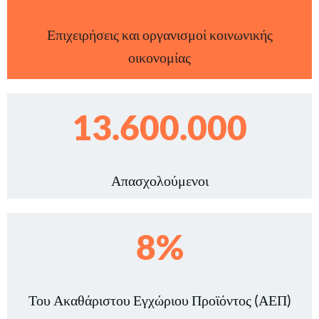
Επιχειρήσεις και οργανισμοί κοινωνικής
οικονομίας
13.600.000
Απασχολούμενοι
8%
Του Ακαθάριστου Εγχώριου Προϊόντος (ΑΕΠ)