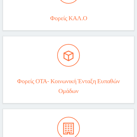
Φορείς ΚΑΛ.Ο
Φορείς ΟΤΑ- Κοινωνική Ένταξη Ευπαθών
Ομάδων