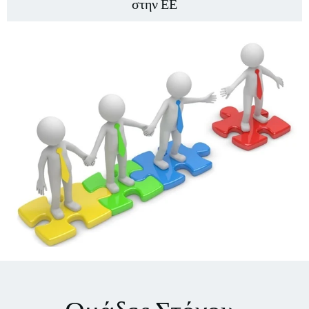
στην ΕΕ