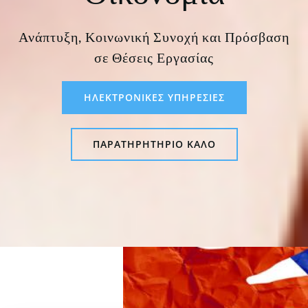
Ανάπτυξη, Κοινωνική Συνοχή και Πρόσβαση
σε Θέσεις Εργασίας
ΗΛΕΚΤΡΟΝΙΚΕΣ ΥΠΗΡΕΣΙΕΣ
ΠΑΡΑΤΗΡΗΤΗΡΙΟ ΚΑΛΟ