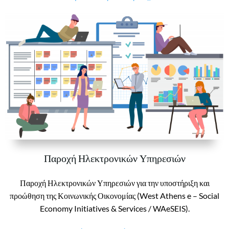
Παροχή Ηλεκτρονικών Υπηρεσιών
Παροχή Ηλεκτρονικών Υπηρεσιών για την υποστήριξη και
προώθηση της Κοινωνικής Οικονομίας (West Athens e – Social
Economy Initiatives & Services / WAeSEIS).