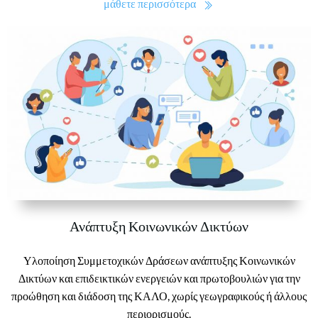
μάθετε περισσότερα
Ανάπτυξη Κοινωνικών Δικτύων
Υλοποίηση Συμμετοχικών Δράσεων ανάπτυξης Κοινωνικών
Δικτύων και επιδεικτικών ενεργειών και πρωτοβουλιών για την
προώθηση και διάδοση της ΚΑΛΟ, χωρίς γεωγραφικούς ή άλλους
περιορισμούς.