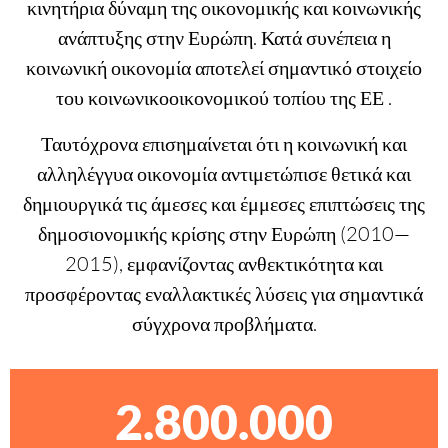
κινητήρια δύναμη της οικονομικής και κοινωνικής
ανάπτυξης στην Ευρώπη. Κατά συνέπεια η
κοινωνική οικονομία αποτελεί σημαντικό στοιχείο
του κοινωνικοοικονομικού τοπίου της ΕΕ .
Ταυτόχρονα επισημαίνεται ότι η κοινωνική και
αλληλέγγυα οικονομία αντιμετώπισε θετικά και
δημιουργικά τις άμεσες και έμμεσες επιπτώσεις της
δημοσιονομικής κρίσης στην Ευρώπη (2010—
2015), εμφανίζοντας ανθεκτικότητα και
προσφέροντας εναλλακτικές λύσεις για σημαντικά
σύγχρονα προβλήματα.
2.800.000