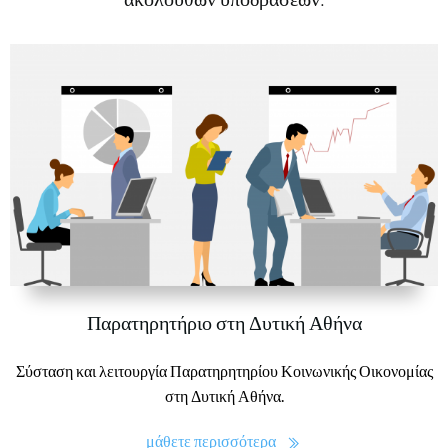
Παρατηρητήριο στη Δυτική Αθήνα
Σύσταση και λειτουργία Παρατηρητηρίου Κοινωνικής Οικονομίας
στη Δυτική Αθήνα.
μάθετε περισσότερα