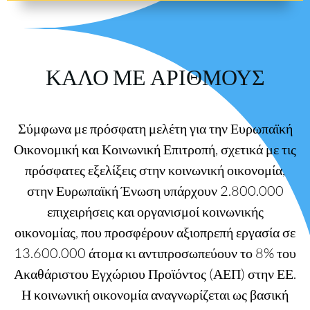
ΚΑΛΟ ΜΕ ΑΡΙΘΜΟΥΣ
Σύμφωνα με πρόσφατη μελέτη για την Ευρωπαϊκή
Οικονομική και Κοινωνική Επιτροπή, σχετικά με τις
πρόσφατες εξελίξεις στην κοινωνική οικονομία,
στην Ευρωπαϊκή Ένωση υπάρχουν 2.800.000
επιχειρήσεις και οργανισμοί κοινωνικής
οικονομίας, που προσφέρουν αξιοπρεπή εργασία σε
13.600.000 άτομα κι αντιπροσωπεύουν το 8% του
Ακαθάριστου Εγχώριου Προϊόντος (ΑΕΠ) στην ΕΕ.
Η κοινωνική οικονομία αναγνωρίζεται ως βασική