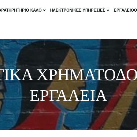
ΑΡΑΤΗΡΗΤΗΡΙΟ ΚΑΛΟ
ΗΛΕΚΤΡΟΝΙΚΕΣ ΥΠΗΡΕΣΙΕΣ
ΕΡΓΑΛΕΙΟ
ΤΙΚΑ ΧΡΗΜΑΤΟΔ
ΕΡΓΑΛΕΙΑ