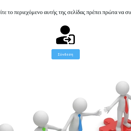
είτε το περιεχόμενο αυτής της σελίδας πρέπει πρώτα να συ
Σύνδεση