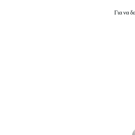
Για να δ