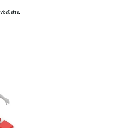
νδεθείτε.