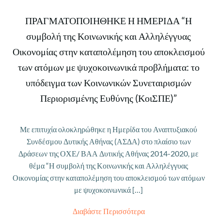
ΠΡΑΓΜΑΤΟΠΟΙΗΘΗΚΕ Η ΗΜΕΡΙΔΑ “Η
συμβολή της Κοινωνικής και Αλληλέγγυας
Οικονομίας στην καταπολέμηση του αποκλεισμού
των ατόμων με ψυχοκοινωνικά προβλήματα: το
υπόδειγμα των Κοινωνικών Συνεταιρισμών
Περιορισμένης Ευθύνης (ΚοιΣΠΕ)”
Με επιτυχία ολοκληρώθηκε η Ημερίδα του Αναπτυξιακού
Συνδέσμου Δυτικής Αθήνας (ΑΣΔΑ) στο πλαίσιο των
Δράσεων της ΟΧΕ/ ΒΑΑ Δυτικής Αθήνας 2014-2020, με
θέμα “Η συμβολή της Κοινωνικής και Αλληλέγγυας
Οικονομίας στην καταπολέμηση του αποκλεισμού των ατόμων
με ψυχοκοινωνικά […]
Διαβάστε Περισσότερα