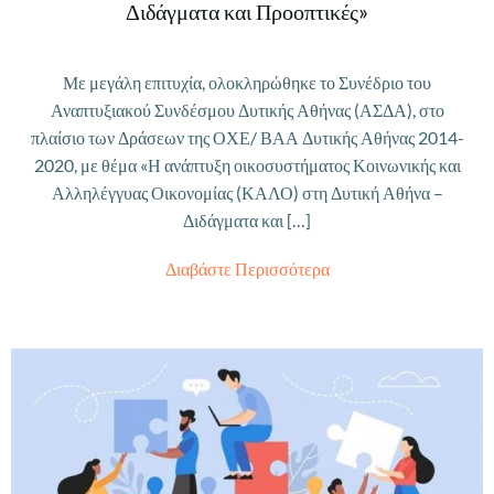
Διδάγματα και Προοπτικές»
Με μεγάλη επιτυχία, ολοκληρώθηκε το Συνέδριο του
Αναπτυξιακού Συνδέσμου Δυτικής Αθήνας (ΑΣΔΑ), στο
πλαίσιο των Δράσεων της ΟΧΕ/ ΒΑΑ Δυτικής Αθήνας 2014-
2020, με θέμα «Η ανάπτυξη οικοσυστήματος Κοινωνικής και
Αλληλέγγυας Οικονομίας (ΚΑΛΟ) στη Δυτική Αθήνα –
Διδάγματα και […]
Διαβάστε Περισσότερα