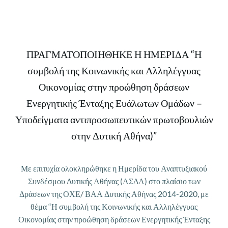
ΠΡΑΓΜΑΤΟΠΟΙΗΘΗΚΕ Η ΗΜΕΡΙΔΑ “Η
συμβολή της Κοινωνικής και Αλληλέγγυας
Οικονομίας στην προώθηση δράσεων
Ενεργητικής Ένταξης Ευάλωτων Ομάδων –
Υποδείγματα αντιπροσωπευτικών πρωτοβουλιών
στην Δυτική Αθήνα)”
Με επιτυχία ολοκληρώθηκε η Ημερίδα του Αναπτυξιακού
Συνδέσμου Δυτικής Αθήνας (ΑΣΔΑ) στο πλαίσιο των
Δράσεων της ΟΧΕ/ ΒΑΑ Δυτικής Αθήνας 2014-2020, με
θέμα “Η συμβολή της Κοινωνικής και Αλληλέγγυας
Οικονομίας στην προώθηση δράσεων Ενεργητικής Ένταξης