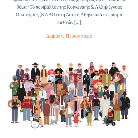
θέμα «Το περιβάλλον της Κοινωνικής & Αλληλέγγυας
Οικονομίας (ΚΑΛΟ) στη Δυτική Αθήνα υπό το πρίσμα
διεθνών […]
Διαβάστε Περισσότερα