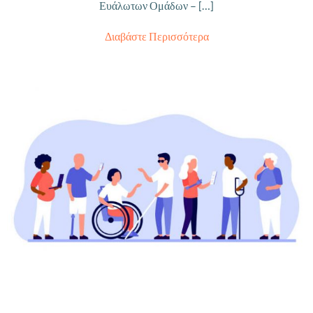
Ευάλωτων Ομάδων – […]
Διαβάστε Περισσότερα