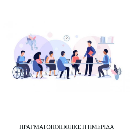
ΠΡΑΓΜΑΤΟΠΟΙΗΘΗΚΕ Η ΗΜΕΡΙΔΑ