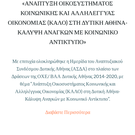
«ΑΝΑΠΤΥΞΗ ΟΙΚΟΣΥΣΤΗΜΑΤΟΣ
ΚΟΙΝΩΝΙΚΗΣ ΚΑΙ ΑΛΛΗΛΕΓΓΥΑΣ
ΟΙΚΟΝΟΜΙΑΣ (ΚΑΛΟ) ΣΤΗ ΔΥΤΙΚΗ ΑΘΗΝΑ-
ΚΑΛΥΨΗ ΑΝΑΓΚΩΝ ΜΕ ΚΟΙΝΩΝΙΚΟ
ΑΝΤΙΚΤΥΠΟ»
Με επιτυχία ολοκληρώθηκε η Ημερίδα του Αναπτυξιακού
Συνδέσμου Δυτικής Αθήνας (ΑΣΔΑ) στο πλαίσιο των
Δράσεων της ΟΧΕ/ ΒΑΑ Δυτικής Αθήνας 2014-2020, με
θέμα “Ανάπτυξη Οικοσυστήματος Κοινωνικής και
Αλληλέγγυας Οικονομίας (ΚΑΛΟ) στη Δυτική Αθήνα-
Κάλυψη Αναγκών με Κοινωνικό Αντίκτυπο”.
Διαβάστε Περισσότερα