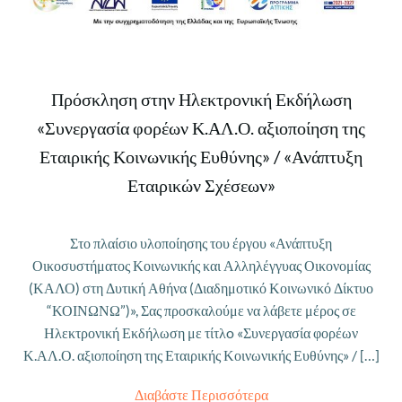
Πρόσκληση στην Ηλεκτρονική Εκδήλωση
«Συνεργασία φορέων Κ.ΑΛ.Ο. αξιοποίηση της
Εταιρικής Κοινωνικής Ευθύνης» / «Ανάπτυξη
Εταιρικών Σχέσεων»
Στο πλαίσιο υλοποίησης του έργου «Ανάπτυξη
Οικοσυστήματος Κοινωνικής και Αλληλέγγυας Οικονομίας
(ΚΑΛΟ) στη Δυτική Αθήνα (Διαδημοτικό Κοινωνικό Δίκτυο
“ΚΟΙΝΩΝΩ”)», Σας προσκαλούμε να λάβετε μέρος σε
Ηλεκτρονική Εκδήλωση με τίτλo «Συνεργασία φορέων
Κ.ΑΛ.Ο. αξιοποίηση της Εταιρικής Κοινωνικής Ευθύνης» / […]
Διαβάστε Περισσότερα