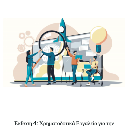
Έκθεση 4: Χρηματοδοτικά Εργαλεία για την