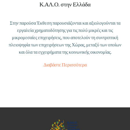
Κ.ΑΛ.Ο. στην Ελλάδα
Στην παρούσα Έκθεση παρουσιάζονται και αξιολογούνται τα
εργαλεία χρηματοδότησης για τις πολύ μικρές και τις
μικρομεσαίες επιχειρήσεις, που αποτελούν τη συντριπτική
πλειοψηφία των επιχειρήσεων της Χώρας, μεταξύ των οποίων
και όλα τα εγχειρήματα της κοινωνικής οικονομίας.
Διαβάστε Περισσότερα