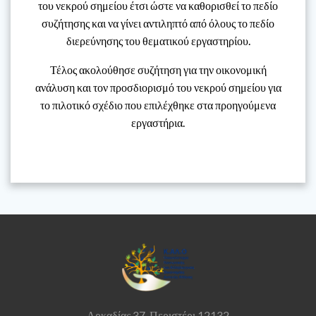
του νεκρού σημείου έτσι ώστε να καθορισθεί το πεδίο
συζήτησης και να γίνει αντιληπτό από όλους το πεδίο
διερεύνησης του θεματικού εργαστηρίου.
Τέλος ακολούθησε συζήτηση για την οικονομική
ανάλυση και τον προσδιορισμό του νεκρού σημείου για
το πιλοτικό σχέδιο που επιλέχθηκε στα προηγούμενα
εργαστήρια.
Αρκαδίας 37,
Περιστέρι 12132