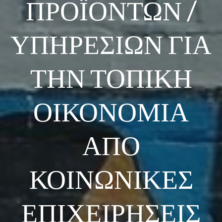
ΠΡΟΪΟΝΤΩΝ /
ΥΠΗΡΕΣΙΩΝ ΓΙΑ
ΤΗΝ ΤΟΠΙΚΗ
ΟΙΚΟΝΟΜΙΑ
ΑΠΟ
ΚΟΙΝΩΝΙΚΕΣ
ΕΠΙΧΕΙΡΗΣΕΙΣ