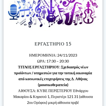
ΕΡΓΑΣΤΗΡΙΟ 15
ΗΜΕΡΟΜΗΝΙΑ: 24/11/2023
ΩΡΑ: 17:30 – 20:30
ΤΙΤΛΟΣ ΕΡΓΑΣΤΗΡΙΟΥ: Σχεδιασμός νέων
προϊόντων / υπηρεσιών για την τοπική οικονομία
από κοινωνικές επιχειρήσεις της Δ. Αθήνας
(μουσικοθεραπεία)
ΑΙΘΟΥΣΑ: ΚΥΒΕ ΠΕΡΙΣΤΕΡΙΟΥ Εθνάρχου
Μακαρίου & Κηφισού 1, Περιστέρι 121 31 (αίθουσα
2ου Ορόφου) μικρή αίθουσα πριβέ