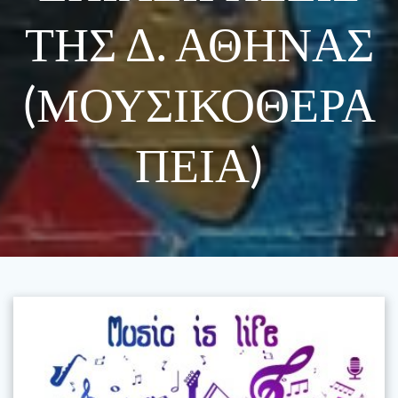
ΤΗΣ Δ. ΑΘΗΝΑΣ
(ΜΟΥΣΙΚΟΘΕΡΑ
ΠΕΙΑ)