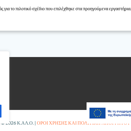
 για το πιλοτικό σχέδιο που επιλέχθηκε στα προηγούμενα εργαστήρια
© 2026 Κ.ΑΛ.Ο. |
ΟΡΟΙ ΧΡΗΣΗΣ ΚΑΙ ΠΟΛΙΤΙΚΗ ΑΠΟΡΡΗΤΟΥ