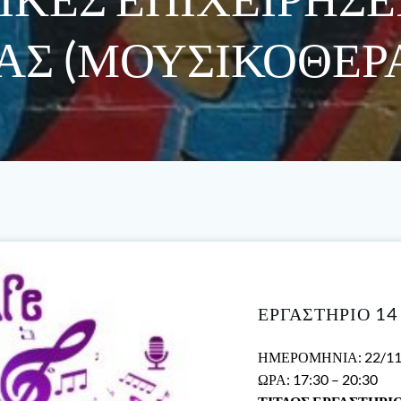
Σ (ΜΟΥΣΙΚΟΘΕΡ
ΕΡΓΑΣΤΗΡΙΟ 14
ΗΜΕΡΟΜΗΝΙΑ: 22/11
ΩΡΑ: 17:30 – 20:30