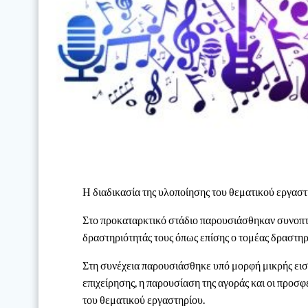
Η διαδικασία της υλοποίησης του θεματικού εργαστ
Στο προκαταρκτικό στάδιο παρουσιάσθηκαν συνοπτικ
δραστηριότητάς τους όπως επίσης ο τομέας δραστη
Στη συνέχεια παρουσιάσθηκε υπό μορφή μικρής εισή
επιχείρησης, η παρουσίαση της αγοράς και οι προσφ
του θεματικού εργαστηρίου.