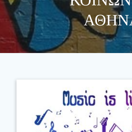
ΑΘΗΝΑ