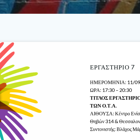
ΕΡΓΑΣΤΗΡΙΟ 7
ΗΜΕΡΟΜΗΝΙΑ: 11/09
ΩΡΑ: 17:30 – 20:30
ΤΙΤΛΟΣ ΕΡΓΑΣΤΗΡΙ
ΤΩΝ Ο.Τ.Α.
ΑΙΘΟΥΣΑ: Κέντρο Ενίσχ
Θηβών 314 & Θεσσαλονί
Συντονιστής: Βλάχος Μά