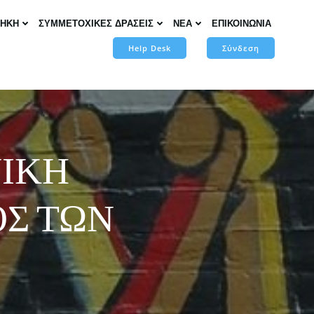
ΘΗΚΗ
ΣΥΜΜΕΤΟΧΙΚΕΣ ΔΡΑΣΕΙΣ
ΝΕΑ
ΕΠΙΚΟΙΝΩΝΙΑ
Help Desk
Σύνδεση
ΝΙΚΗ
ΟΣ ΤΩΝ