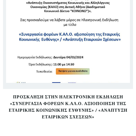
ΠΡΌΣΚΛΗΣΗ ΣΤΗΝ ΗΛΕΚΤΡΟΝΙΚΉ ΕΚΔΉΛΩΣΗ
«ΣΥΝΕΡΓΑΣΊΑ ΦΟΡΈΩΝ Κ.ΑΛ.Ο. ΑΞΙΟΠΟΊΗΣΗ ΤΗΣ
ΕΤΑΙΡΙΚΉΣ ΚΟΙΝΩΝΙΚΉΣ ΕΥΘΎΝΗΣ» / «ΑΝΆΠΤΥΞΗ
ΕΤΑΙΡΙΚΏΝ ΣΧΈΣΕΩΝ»