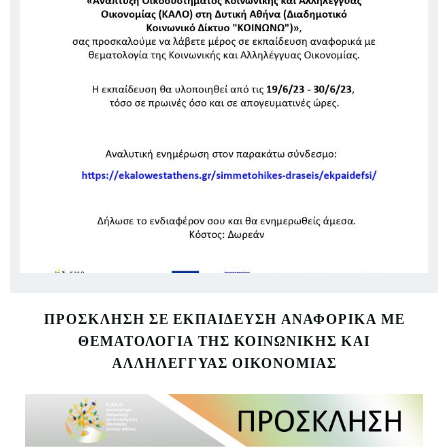
ΠΡΌΣΚΛΗΣΗ ΣΕ ΕΚΠΑΊΔΕΥΣΗ ΑΝΑΦΟΡΙΚΆ ΜΕ
ΘΕΜΑΤΟΛΟΓΊΑ ΤΗΣ ΚΟΙΝΩΝΙΚΉΣ ΚΑΙ
ΑΛΛΗΛΈΓΓΥΑΣ ΟΙΚΟΝΟΜΊΑΣ