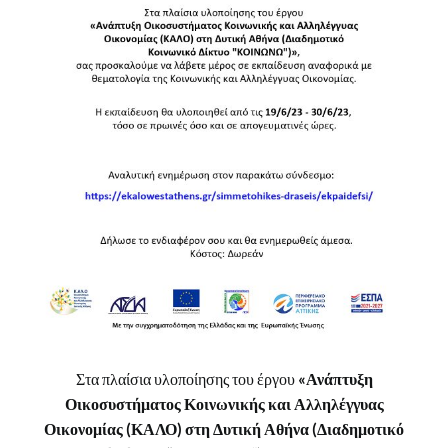
Στα πλαίσια υλοποίησης του έργου
«Ανάπτυξη
Οικοσυστήματος Κοινωνικής και Αλληλέγγυας
Οικονομίας (ΚΑΛΟ) στη Δυτική Αθήνα (Διαδημοτικό