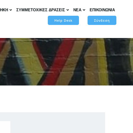
ΘΗΚΗ
ΣΥΜΜΕΤΟΧΙΚΕΣ ΔΡΑΣΕΙΣ
ΝΕΑ
ΕΠΙΚΟΙΝΩΝΙΑ
Help Desk
Σύνδεση