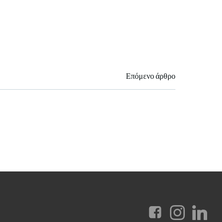
Επόμενο άρθρο