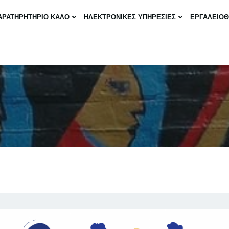
ΑΡΑΤΗΡΗΤΗΡΙΟ ΚΑΛΟ
ΗΛΕΚΤΡΟΝΙΚΕΣ ΥΠΗΡΕΣΙΕΣ
ΕΡΓΑΛΕΙΟ