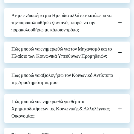
Αν με ενδιαφέρει μια Ημερίδα αλλά δεν κατάφερα να
την παρακολουθήσω ζωντανά, μπορώ να την
παρακολουθήσω με κάποιον τρόπο;
Πώς μπορώ να ενημερωθώ για τον Μηχανισμό και το
Πλαίσιο των Κοινωνικά Υπεύθυνων Προμηθειών;
Πως μπορώ να αξιολογήσω τον Κοινωνικό Αντίκτυπο
της Δραστηριότητας μου;
Πώς μπορώ να ενημερωθώ για θέματα
Χρηματοδοτήσεων της Κοινωνικής & Αλληλέγγυας
Οικονομίας;