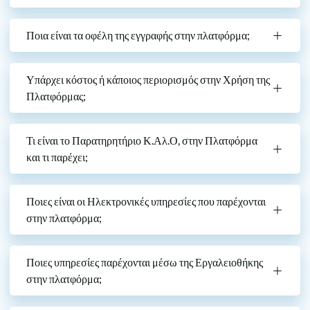
Ποια είναι τα οφέλη της εγγραφής στην πλατφόρμα;
Υπάρχει κόστος ή κάποιος περιορισμός στην Χρήση της
Πλατφόρμας;
Τι είναι το Παρατηρητήριο Κ.Αλ.Ο, στην Πλατφόρμα
και τι παρέχει;
Ποιες είναι οι Ηλεκτρονικές υπηρεσίες που παρέχονται
στην πλατφόρμα;
Ποιες υπηρεσίες παρέχονται μέσω της Εργαλειοθήκης
στην πλατφόρμα;