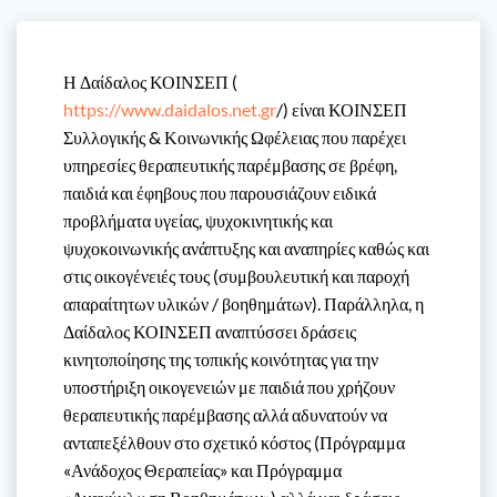
Η Δαίδαλος ΚΟΙΝΣΕΠ (
https://www.daidalos.net.gr
/) είναι ΚΟΙΝΣΕΠ
Συλλογικής & Κοινωνικής Ωφέλειας που παρέχει
υπηρεσίες θεραπευτικής παρέμβασης σε βρέφη,
παιδιά και έφηβους που παρουσιάζουν ειδικά
προβλήματα υγείας, ψυχοκινητικής και
ψυχοκοινωνικής ανάπτυξης και αναπηρίες καθώς και
στις οικογένειές τους (συμβουλευτική και παροχή
απαραίτητων υλικών / βοηθημάτων). Παράλληλα, η
Δαίδαλος ΚΟΙΝΣΕΠ αναπτύσσει δράσεις
κινητοποίησης της τοπικής κοινότητας για την
υποστήριξη οικογενειών με παιδιά που χρήζουν
θεραπευτικής παρέμβασης αλλά αδυνατούν να
ανταπεξέλθουν στο σχετικό κόστος (Πρόγραμμα
«Ανάδοχος Θεραπείας» και Πρόγραμμα